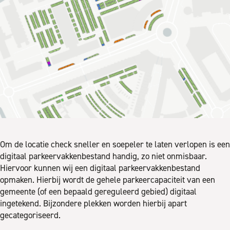
Om de locatie check sneller en soepeler te laten verlopen is een
digitaal parkeervakkenbestand handig, zo niet onmisbaar.
Hiervoor kunnen wij een digitaal parkeervakkenbestand
opmaken. Hierbij wordt de gehele parkeercapaciteit van een
gemeente (of een bepaald gereguleerd gebied) digitaal
ingetekend. Bijzondere plekken worden hierbij apart
gecategoriseerd.