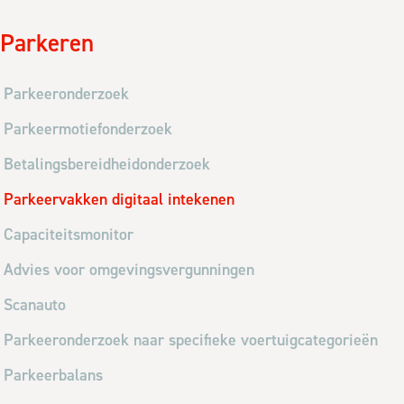
Parkeren
Parkeeronderzoek
Parkeermotiefonderzoek
Betalingsbereidheidonderzoek
Parkeervakken digitaal intekenen
Capaciteitsmonitor
Advies voor omgevingsvergunningen
Scanauto
Parkeeronderzoek naar specifieke voertuigcategorieën
Parkeerbalans