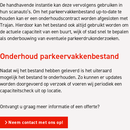
De handhavende instantie kan deze vervolgens gebruiken in
hun scanauto’s. Om het parkeervakkenbestand up-to-date te
houden kan er een onderhoudscontract worden afgesloten met
Trajan. Hierdoor kan het bestand ook altijd gebruikt worden om
de actuele capaciteit van een buurt, wijk of stad snel te bepalen
als onderbouwing van eventuele parkeerdrukonderzoeken.
Onderhoud parkeervakkenbestand
Nadat wij het bestand hebben geleverd is het uiteraard
mogelijk het bestand te onderhouden. Zo kunnen er updates
worden doorgevoerd op verzoek of voeren wij periodiek een
capaciteitscheck uit op locatie.
Ontvangt u graag meer informatie of een offerte?
Neem contact met ons op!